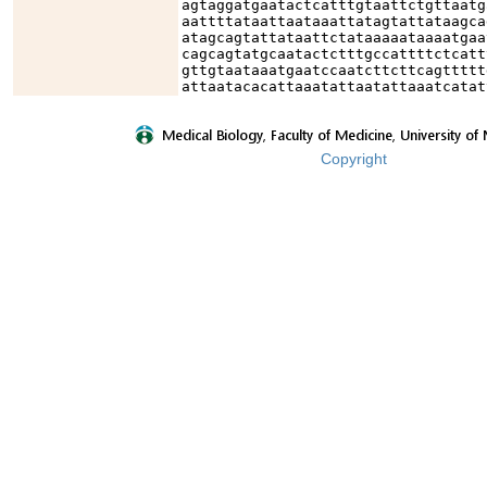
agtaggatgaatactcatttgtaattctgttaatg
aattttataattaataaattatagtattataagca
atagcagtattataattctataaaaataaaatgaa
cagcagtatgcaatactctttgccattttctcatt
gttgtaataaatgaatccaatcttcttcagttttt
attaatacacattaaatattaatattaaatcatat
Copyright