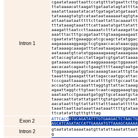
cgaatataaattaattccatgtttatgaattcttg
ttataaaacattaagattgataatatagtatttta
aaatattaaaatatacattgatagatatgataaat
tataaaagtatgtcataataataaaaaatagtgta
attaataataatttttcttaattattacaaaattt
tttataaagtaaatttcattaaatatgattatatt
aaagatttaatccttaaaaatctttataaagatta
aaatttactttgcagataatttgtaaagaaagaat
cgaatatattgaaaggcatcgcaagctatatggac
Intron 1
aagaaaaaaggaagctcgtgaaccacataaacggg
tataaaagcaaagatttataataaagaacggagaa
aataaaatgtcatatggaaaagaaagtaaaagaaa
attaccagtatacctattagatcgtgatattaaaa
gataaaacaaaaacgtaaggaaaaagctggaaaat
aacacaatcagaatctgaagtttttaaagtaatga
ttggaaaagaatggtaacaaaagtaacatttgtta
taaatttgaaagatttattagaccaatggcattac
tcccgaattaaaagctacattttgtttgccaatta
accaatgtatacaaatttaggtgttattactaaag
agaattaggtcttgtaactcaatcagggaaagtgg
aaataatcctgaaaatgatggttgcataaatgcta
taaacaattatattatgatttgtatgatgtgtaat
aacataatttgttattatttatttaaatattttta
taaattaattaataaattaataaatttttgtataa
ttcatatattgtttgtttag
ATTCACC
ATGCAGATATTTGTGAAGACTCTAACTG
Exon 2
AGCATCAGATACCATTGAAAATGTTAAAGCAAAAA
gtaatatataaaataatgttatattaaatattaat
Intron 2
g