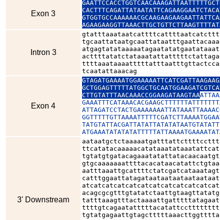
GAATTCCACCTGGTCAACAAAGATTAATTTTTGCT
CACTTTCAGATTATAATATTCAGAAGGAATCTACA
Exon 3
GTGGTGCCAAAAAACGCAAGAAGAAGAATTATTCA
AGAAGAAGGTTAAACTTGCTGTTCTTAAGTTTTAT
gtatttaaataatcattttcattttaatcatcttt
tgcaattataatgcaattataatttgaattacaaa
atgagtatataaaaatagaatatatgaatataaat
Intron 3
acttttatatctataaatattatttttctattaga
ttttaaataaaatttttatttaatttgttactcca
tcaatattaaacag
GTAGATGAAAATGGAAAAATTCATCGATTAAGAAG
GCTGGAGTTTTTATGGCTGCAATGGAAGATCGTCA
CTTGTATTTAACAAACCGGAAGATAAGTAA
ATTAA
GAAATTTCATAAACACGAAGCTTTTTTATTTTTTT
Exon 4
ATTAGATCCTACTGAAAAAAATTATAAATTAAAAC
GGTTTTTGTTAAAATTTTTCGATCTTAAAATGGAA
TATGTATTACGATTATATTATATATAATGTATATT
ATGAAATATATATATTTTTATTAAAATGAAAATAT
aataatgctctaaaaatgatttattcttttccttt
ttcatatacaaaaacatataaatataaatattcat
tgtatgtgatacagaaatatattatacaacaatgt
gtgcaaaaaaattttacacataacatattctgtaa
aatttaaattgcattttctatcgatcataaatagt
catttggaattatagataataataataataataat
atcatcatcatcatcatcatcatcatcatcatcat
acagcgcgtttgtatatctaattgtaagttatatg
3' Downstream
tatttaaagtttactaaaattgatttttatagaat
ttttgtcagaatatttttacatattcctttttttt
tgtatgagaattgtagctttttaaacttggtttta