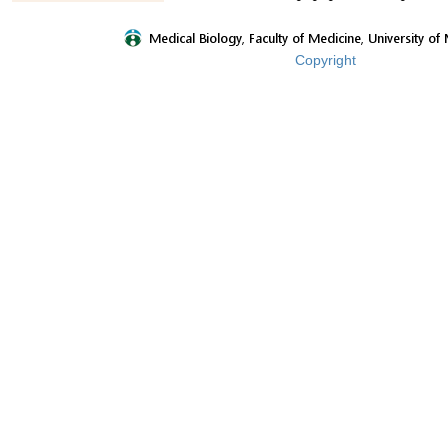
Copyright