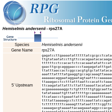
Hemiselmis andersenii
- rps27A
Species
Hemiselmis andersenii
Gene Name
rps27A
gagatccttgaaaatattttttatcgcgcctcata
ttgtataatatccttgttccacagaatacacaaga
ttttttcctccacactctccacaaatatattccat
gaacttgcgcagggaacccctaagagatatttgat
ttatttaaccactcggccacgtgtgctattataca
aaatttattttatgaaggtgccagcaaagttaaaa
aaaaaacaggaataggaatagtaatttccaaaaaa
ttaaagacctcctttatttaattccacattctaaa
5' Upstream
ttcaagatattatttcttatttaaaattacataat
acgaaaaaaaaggctctgtttttttgtggcaatta
tatataaaattgtttattttttgccaaaaaaaaat
ttcataaccctgaaattatttttaaaaattttaaa
ttttattaaaaagcctcttttcaaattatccagat
tctttttttttcaaaagtttataatttttcggttc
caaaagacgtaaaattacaagaaataggcccacga
tcaaaaatattcctaaaagttttttgggaaatttt