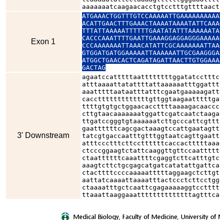
aaaaaaatcaagaacacctgtcctttgttttaact
ATGAAACTGGTTTGTCCAAAAATTGAAAAAAAAAA
ACATTGAACTTTGAAACTAAAATAAAATATTCAAA
TTTATTAAAAATTTTTTGAATATATTTAAAAAATA
CACCCAAATTTTGAATTGAAAGGAGGAGGGAAAAA
Exon 1
CCCAAAAAAATTAAACATATTCGCAAAAAAATTAA
GTGGATGATGGAAAAATTAAAAAATTGCGAAGGGA
ATGGCTGAACACTCAGATAGATTAACTTGTGGAAA
GACTAG
agaatccatttttaattttttttggatatcctttc
atttaaaattatattttattaaaaaatttggattt
aaatttttaataatttatttcgaatgaaaaagatt
cacctttttttttttttgttggtaagaatttttga
ttttgtgtgctggaacaccttttaaaagacaaccc
cttgtaacaaaaaaatggattcgatcaatctaaga
ttgatccgggtgtaaaaaatcttgcccattcgttt
gaattttttcagcgactaaagtccattgaatagtt
3' Downstream
tatcgtgaccaatttgtttggtaatcagttgaatt
atttccctttcttccttttttcaccactttttaaa
ctcccggaagtctattcaaggttgttccaattttt
ctaattttttcaaattttcgaggtcttcatttgtc
aaagtcttctgcgagcatgatcatatattgattca
ctacttttccccaaaaatttttaggaagctcttgt
aattatcaaaattaaaatttactccctcttcctgg
ctaaaatttgctcaattcgagaaaaaggtcctttt
ttaaattaaggaaattttttttttttttagtttca