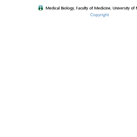
Copyright