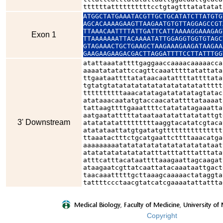
ttttttattttttttttcctgtagtttatatatat
ATGGCTATGAAATACGTTGCTGCATATCTTATGTG
AGCACAAAAGAAGTTAAGAATGTGTTAGGAGCCGT
TTAAACAATTTTATTGATTCATTAAAAGGAAAGAG
Exon 1
TTAAAAAAATTACAAAATATTGGAGGTGGTGTAGC
GTAGAAACTGCTGAAGCTAAGAAAGAAGATAAGAA
GAAGAAGAAGACGACTTAGGATTTTCCTTATTTGG
atattaaatattttgaggaaccaaaacaaaaacca
aaaatatatattccagttcaaatttttatattata
ttgaataattttatataacaatattttattttata
tgtatgtatatatatatatatatatatatattttt
ttttttttttaaacatatagatatatatagtatac
atataaacaatatgtaccaacatattttataaaat
tattaagttttgaaattttctatatatagaaatta
aatgaatatttttataataatatattatatattgt
3' Downstream
atatatatatttttttttaaggtacatatcgtaca
atatataattatgtgatatgttttttttttttttt
ttaaatactttctgcatgaattcttttaaacatga
aaaaaaaaatatatatatatatatatatatataat
atatatatatatatatatttatttatttatttata
atttcatttacataattttaaagaattagcaagat
ataagaatcgttatcaattatacaaataattgact
taacaaatttttgcttaaagcaaaaactataggta
tattttccctaacgtatcatcgaaaatattattta
Copyright