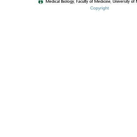
Copyright