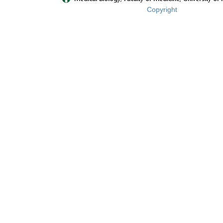
Copyright