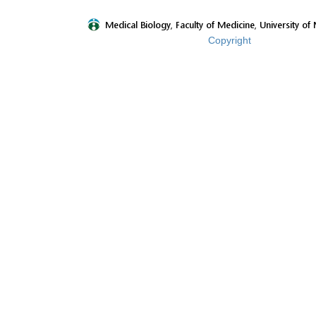
Copyright