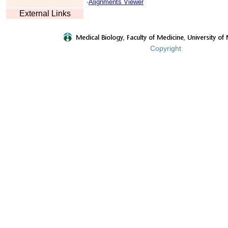
·
Alignments Viewer
External Links
Copyright