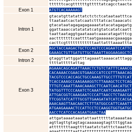
ttttttcacgttttttgtttttatcagcctaacta
Exon 1
ATGTCACAAAAAGT
gtacatgttatattatctctctcataataatttca
ttaataatcactatcaatctttatcactaaacatc
gtacataatagagagagaaaatatacatagagatg
Intron 1
ggattaaaccatatatatcatgtatcatatcaatt
taattaataggtgaataaatcaaacatagatttcg
aactttttttcaattttaatgaaaaaacgaaagga
cacttcgttttttttttttaattatttaaaattta
AGCTACCAAGACTGCTCCAGTCCCAGAATCCATTC
Exon 2
GAAAGCTGTTGATGTTGCTAAATTAGGAAGAGCTC
gtaggttattggatttagaaattaaaacatttagg
Intron 2
ttttatttttattag
AGAAACAGCAGATTAAACTCTGTCTATTTCAAACG
CACAAAACCGAACGTGAAGCCATCCGTTTAAACAG
TACGTCCCACCAGCTGCCAAAGTTGCCTTTGTCAT
TCACCAAAGCCAAGAAAGGTCTTAAAGCTCCTCAG
TTTGTCAAATTAAACAAAGCTTCAATCAACATGCT
Exon 3
TATGGTTTCCCAAATCTCAAATCAATCAAAGAATT
ATTGACGGTCAAAGAATCCCATTAACCTCTAACGA
TTCGGTATCATTTGCGTTGAAGATATCATCCACGA
AAACAAGTTAACAACTCTTTATGGCCATTCAAATT
ATGAAGAAAACTCCATTCCTCCAAGGTGGTGATGC
AACCTCATCCACAGAATGAACTAA
attgataaaataaatattaattttttataaaataa
agttagttgtagtagcaaaaaagtagttttggtaa
attttttttaagttttaatatctatttctaaatta
agaattttttaattatttttttttttatttttttt