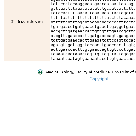
tattccatccaaggaaatgaacaataattaatagt
gtttaattttaaaaatatatatgcaattattatta
tatccagttttaaaattaaataaattaatagatat
tttttaattttttttttttttttatctttacaaaa
3' Downstream
atttttaatttagaataaaaaagcgccatttcctg
tgatgaacctgatgaacctgaacttgaggctgaac
accgcttgatgaaccactgttgtttgaaccgcttg
atcgtttgaaccacttgatgaaccagttgaagaac
tgttgatgaagcagttgaagatgttccagttgcac
agatgttgattggctaccacttgaaccactttgtg
acttgaaccactttgtgaaccagttgttccttgac
taaaataaataaaatagttgttagttattagagaa
taaaattaatagtgaaaaataccttgtgaactacc
Copyright