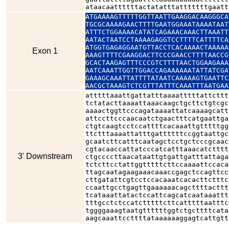
ataacaattttttactatatttatttttttgaatt
ATGAAAAGTTTTTGGTTAATTGAAGGACAAGGGCA
TGCGCAAAAGAACTTTTGAATGGAAATAAAATAAT
ATTTCTGGAAAACATATCAGAAACAAACTTAAATT
AATACTAATCCTAAAAGAGGTCCTTTTCATTTTCA
ATGGTGAGAGGAATGTTACCTCACAAAACTAAAAA
Exon 1
AAAGTTTTCGAAGGACTTCCCGAACCTTTTAACCG
GCACTAAGAGTTTCCCGTCTTTTAACTGGAAGAAA
AATCAAATTGGTTGGACCAGAAAAAATATTATCGA
GAAAGCAAATTATTTTATAATCAAAAAGTGAATTC
AACGCTAAAGTCTCGTTTATTTCAAATTTAATGAA
atttttaaattgattatttaaaatttttattcttt
tctatacttaaaattaaacaagctgcttctgtcgc
aaaactggttcccagataaaattatcaaaagcatt
attccttcccaacaatctgaactttcatgaattga
ctgtcaagtcctccattttcacaaattgtttttgg
ttctttaaaattatttgattttttccggtaattgc
gcaatcttcatttcaatagctcctgctcccgcaac
cgtacaaccattatcccatcatttaaacatctttt
3' Downstream
ctgccccttaacataattgtgattgatttattaga
tctcttcctattggtttttcttccaaaattccaca
ttagcaatagaagaaacaaaccgagctccagttcc
cttgatattcgtcctccacaaatcacacttctttc
ccaattgcctgagttgaaaaaacagcttttacttt
tcataaattatactccattcagcatcaataaattt
tttgcctctccatctttttcttcatttttaatttc
tggggaaagtaatgttttttggtctgcttttcata
aagcaaattccttttataaaaaaggagtcattgtt