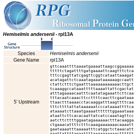
Hemiselmis andersenii
- rpl13A
Species
Hemiselmis andersenii
Gene Name
rpl13A
gttcaaattttaaaatgaaaattaagccggaaaaa
tttttctagattttgatgaaaattcaagtttctca
tttccgagttatcgagttcggtcataattaaagat
acatagattctcaaatagaaataaaaaagccaatt
ctattctttctgaatttaaaaaaaaaaaacttgct
tcaaaggccataaatttttaaaattattcgactat
atttagaaaacaatttcaatatagaaattcttcaa
tttacaatcaaacttccttttcaacttcgaataaa
5' Upstream
ttaactttaaaacctacaaggatttaagttttcaa
tttcttttattataaaaaatcccataaaattttca
ataaaatcttaaatgaaaatttttttggaaataaa
ataattcttcacacaattatcatccaaatagttcc
aatcttcttttggaatagaaaaaactttacaagga
ctgaaacattttctttcaaagaaaaaaacaaaatt
gaataaaatttaaaaatttcatggctctaaacatt
gaattattttagaattttaaaaaaaaaactttttt