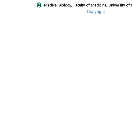
Copyright