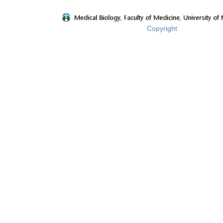
Copyright