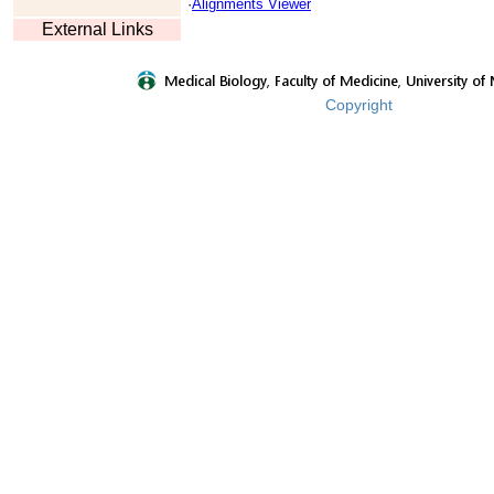
·
Alignments Viewer
External Links
Copyright