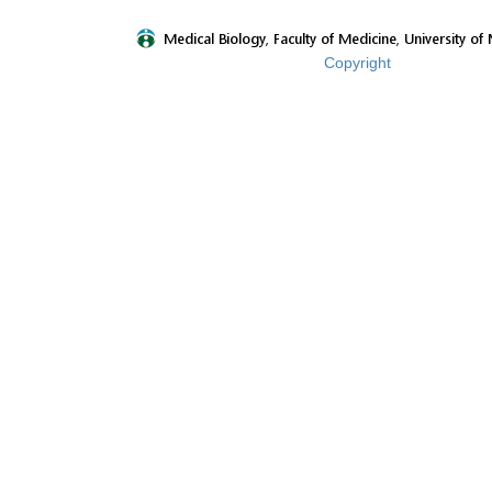
Copyright