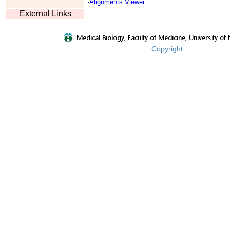
·
Alignments Viewer
External Links
Copyright