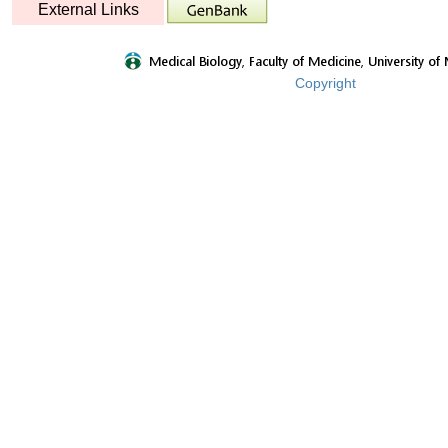
External Links
Copyright