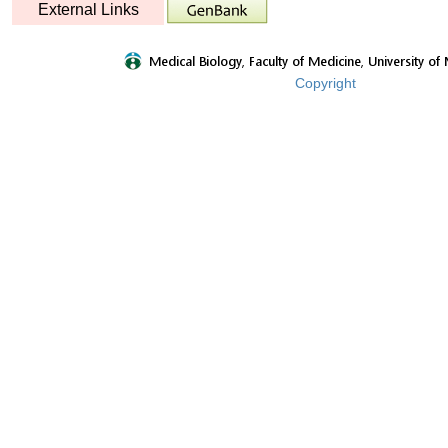
External Links
Copyright