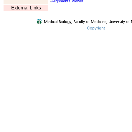
·
Alignments Viewer
External Links
Copyright