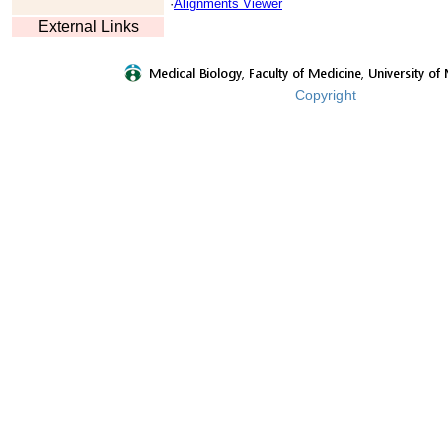
·
Alignments Viewer
External Links
Copyright