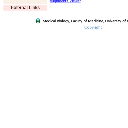
·
Alignments Viewer
External Links
Copyright