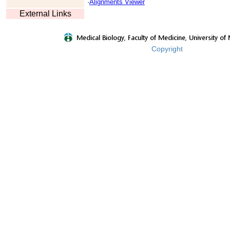
·
Alignments Viewer
External Links
Copyright