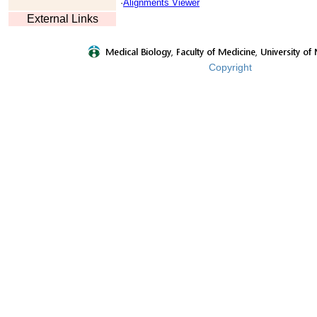
·
Alignments Viewer
External Links
Copyright