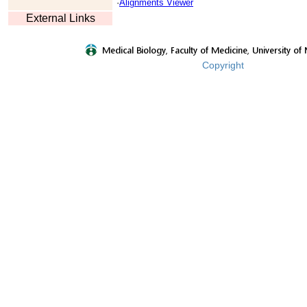
·
Alignments Viewer
External Links
Copyright