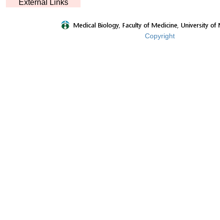
External Links
Copyright