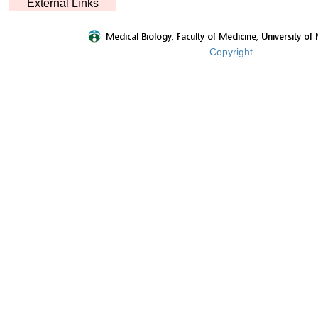
External Links
Copyright