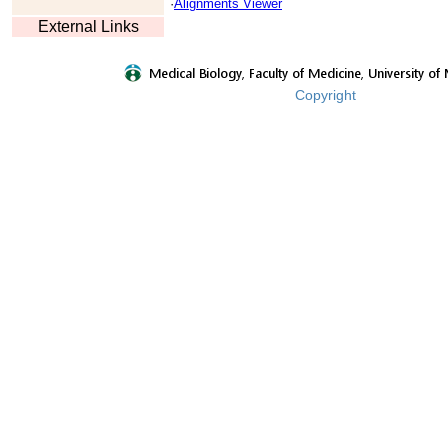
·
Alignments Viewer
External Links
Copyright