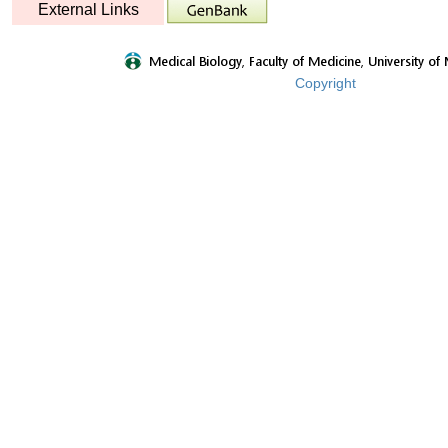
External Links
Copyright